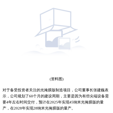
(资料图)
对于备受投资者关注的光掩膜版制造项目，公司董事长张建巍表
示，公司规划了60个月的建设周期，主要是因为有些尖端设备需
要4年左右时间交付，预计在2025年实现45纳米光掩膜版的量
产，在2028年实现28纳米光掩膜版的量产。