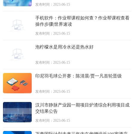
发布时间：2023-06-15
手机软件：作业帮课程如何查？作业帮课程查看
操作步骤|世界速读
发布时间：2023-06-15
泡柠檬水是用冷水还是热水好
发布时间：2023-06-15
印尼羽毛球公开赛：陈清晨/贾一凡首轮晋级
发布时间：2023-06-15
汉川市静脉产业园一期项目炉渣综合利用项目成
交结果公告
发布时间：2023-06-15
万豪国际计划未来三年内在华增设近190家酒店