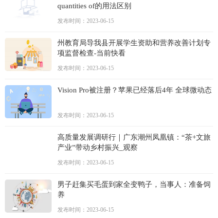
quantities of的用法区别
发布时间：2023-06-15
州教育局导我县开展学生资助和营养改善计划专
项监督检查-当前快看
发布时间：2023-06-15
Vision Pro被注册？苹果已经落后4年 全球微动态
发布时间：2023-06-15
高质量发展调研行｜广东潮州凤凰镇：“茶+文旅
产业”带动乡村振兴_观察
发布时间：2023-06-15
男子赶集买毛蛋到家全变鸭子，当事人：准备饲
养
发布时间：2023-06-15