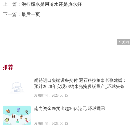
上一篇：
泡柠檬水是用冷水还是热水好
下一篇：
最后一页
X 关闭
推荐
尚待进口尖端设备交付 冠石科技董事长张建巍：
预计2028年实现28纳米光掩膜版量产_环球头条
发布时间：2023-06-15
南向资金净卖出超30亿港元 环球通讯
发布时间：2023-06-15