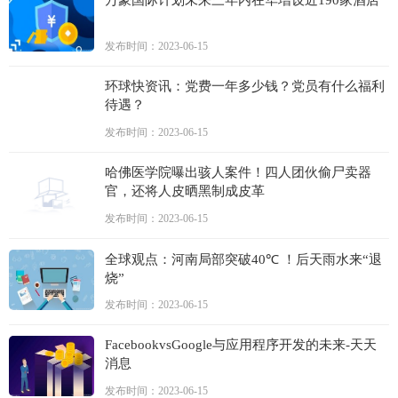
发布时间：2023-06-15
环球快资讯：党费一年多少钱？党员有什么福利
待遇？
发布时间：2023-06-15
哈佛医学院曝出骇人案件！四人团伙偷尸卖器
官，还将人皮晒黑制成皮革
发布时间：2023-06-15
全球观点：河南局部突破40℃ ！后天雨水来“退
烧”
发布时间：2023-06-15
FacebookvsGoogle与应用程序开发的未来-天天
消息
发布时间：2023-06-15