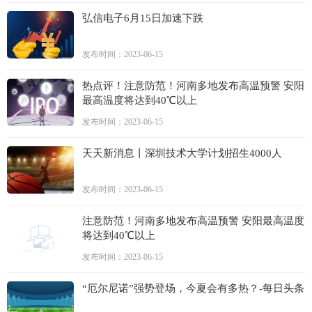
弘信电子6月15日加速下跌
发布时间：2023-06-15
热点评！注意防范！河南多地发布高温预警 安阳
最高温度将达到40℃以上
发布时间：2023-06-15
天天新消息丨深圳技术大学计划招生4000人
发布时间：2023-06-15
注意防范！河南多地发布高温预警 安阳最高温度
将达到40℃以上
发布时间：2023-06-15
“厄尔尼诺”强势登场，今夏会有多热？-每日头条