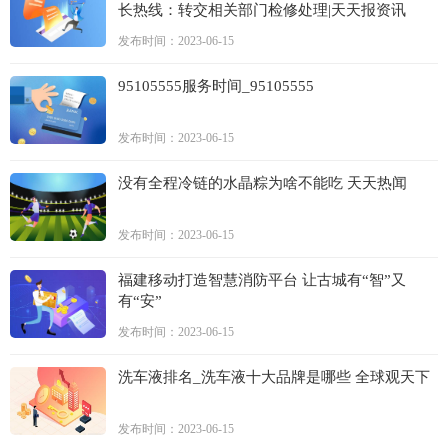
长热线：转交相关部门检修处理|天天报资讯
发布时间：2023-06-15
95105555服务时间_95105555
发布时间：2023-06-15
没有全程冷链的水晶粽为啥不能吃 天天热闻
发布时间：2023-06-15
福建移动打造智慧消防平台 让古城有“智”又
有“安”
发布时间：2023-06-15
洗车液排名_洗车液十大品牌是哪些 全球观天下
发布时间：2023-06-15