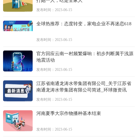
打她一人，吃是全家人”
发布时间：2023-06-15
全球热推荐：态度转变，家电企业不再迷恋618
发布时间：2023-06-15
官方回应云南一村频繁爆响：初步判断属于浅源
地震活动
发布时间：2023-06-15
江苏省南通龙涛水带集团有限公司_关于江苏省
南通龙涛水带集团有限公司简述_环球微资讯
发布时间：2023-06-15
河南夏季大宗作物播种基本结束
发布时间：2023-06-15