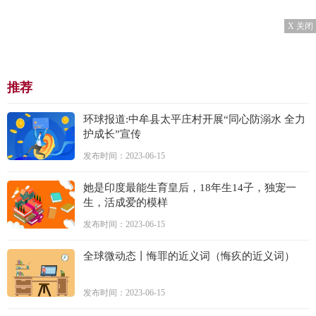
X 关闭
推荐
环球报道:中牟县太平庄村开展“同心防溺水 全力
护成长”宣传
发布时间：2023-06-15
她是印度最能生育皇后，18年生14子，独宠一
生，活成爱的模样
发布时间：2023-06-15
全球微动态丨悔罪的近义词（悔疚的近义词）
发布时间：2023-06-15