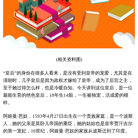
(相关资料图)
“皇后”的身份在很多人看来，是没有受到皇帝的宠爱，尤其是在
清朝时，几乎皇后是因为政权才嫁给了皇帝，成为了后宫之主，
至于她过得怎么样，也是冷暖自知。今天讲到这位皇后，是一位
最能生育的绝色皇后，18年生14胎，一生被独宠，活成爱的模
样。
阿姬曼·芭奴，1593年4月27日出生在一个贵族家庭，是一个波斯
人，她的父亲是莫卧儿帝国的重臣，她的姑姑也是皇帝贾汗吉尔
的第一宠妃，16世纪，阿姬曼·芭奴的家族从波斯迁到了印度。