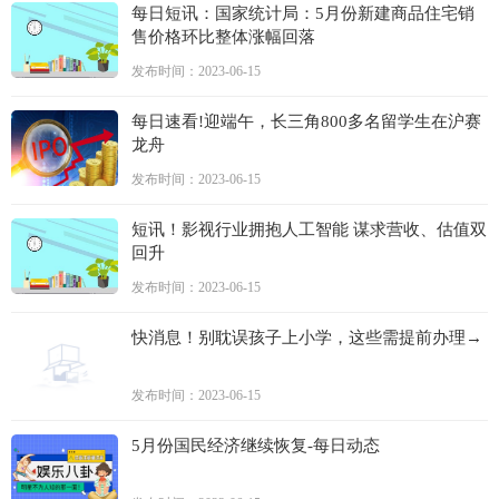
每日短讯：国家统计局：5月份新建商品住宅销
售价格环比整体涨幅回落
发布时间：2023-06-15
每日速看!迎端午，长三角800多名留学生在沪赛
龙舟
发布时间：2023-06-15
短讯！影视行业拥抱人工智能 谋求营收、估值双
回升
发布时间：2023-06-15
快消息！别耽误孩子上小学，这些需提前办理→
发布时间：2023-06-15
5月份国民经济继续恢复-每日动态