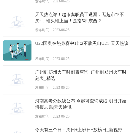
发布时间：2023-06-25
天天热点评！超市离职员工透漏：逛超市“5不
买”，谁买谁上当！是指5种东西？
发布时间：2023-06-25
U22国奥在热身赛中1比2不敌黑山U21-天天热议
发布时间：2023-06-25
广州到郑州火车时刻表查询_广州到郑州火车时
刻表_精选
发布时间：2023-06-25
河南高考分数线公布 今起可查询成绩 明日开始
填报志愿|天天通讯
发布时间：2023-06-25
今天有三个日：周日+上班日+放榜日_新视野