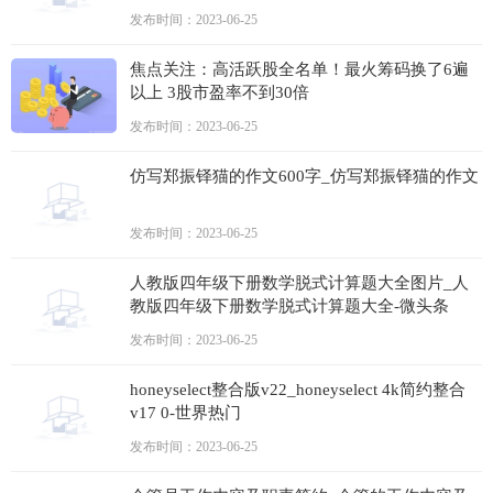
悔，再也不会违法了
发布时间：2023-06-25
焦点关注：高活跃股全名单！最火筹码换了6遍
以上 3股市盈率不到30倍
发布时间：2023-06-25
仿写郑振铎猫的作文600字_仿写郑振铎猫的作文
发布时间：2023-06-25
人教版四年级下册数学脱式计算题大全图片_人
教版四年级下册数学脱式计算题大全-微头条
发布时间：2023-06-25
honeyselect整合版v22_honeyselect 4k简约整合
v17 0-世界热门
发布时间：2023-06-25