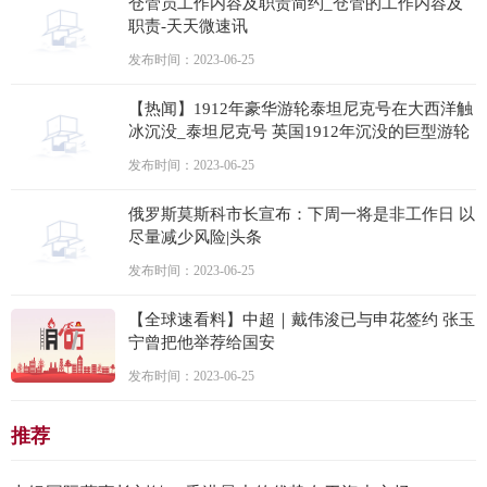
仓管员工作内容及职责简约_仓管的工作内容及
职责-天天微速讯
发布时间：2023-06-25
【热闻】1912年豪华游轮泰坦尼克号在大西洋触
冰沉没_泰坦尼克号 英国1912年沉没的巨型游轮
发布时间：2023-06-25
俄罗斯莫斯科市长宣布：下周一将是非工作日 以
尽量减少风险|头条
发布时间：2023-06-25
【全球速看料】中超｜戴伟浚已与申花签约 张玉
宁曾把他举荐给国安
发布时间：2023-06-25
推荐