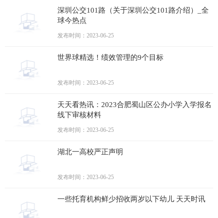
深圳公交101路（关于深圳公交101路介绍）_全
球今热点
发布时间：2023-06-25
世界球精选！绩效管理的9个目标
发布时间：2023-06-25
天天看热讯：2023合肥蜀山区公办小学入学报名
线下审核材料
发布时间：2023-06-25
湖北一高校严正声明
发布时间：2023-06-25
一些托育机构鲜少招收两岁以下幼儿 天天时讯