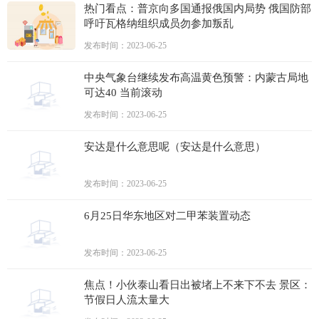
热门看点：普京向多国通报俄国内局势 俄国防部
呼吁瓦格纳组织成员勿参加叛乱
发布时间：2023-06-25
中央气象台继续发布高温黄色预警：内蒙古局地
可达40 当前滚动
发布时间：2023-06-25
安达是什么意思呢（安达是什么意思）
发布时间：2023-06-25
6月25日华东地区对二甲苯装置动态
发布时间：2023-06-25
焦点！小伙泰山看日出被堵上不来下不去 景区：
节假日人流太量大