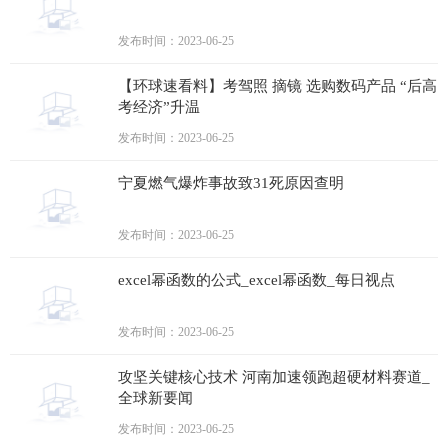
发布时间：2023-06-25
【环球速看料】考驾照 摘镜 选购数码产品 “后高
考经济”升温
发布时间：2023-06-25
宁夏燃气爆炸事故致31死原因查明
发布时间：2023-06-25
excel幂函数的公式_excel幂函数_每日视点
发布时间：2023-06-25
攻坚关键核心技术 河南加速领跑超硬材料赛道_
全球新要闻
发布时间：2023-06-25