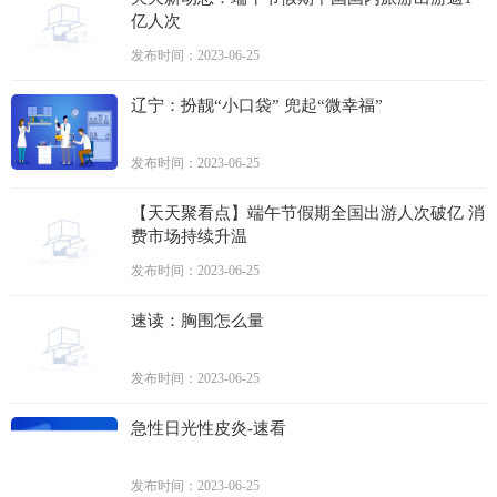
亿人次
发布时间：2023-06-25
辽宁：扮靓“小口袋” 兜起“微幸福”
发布时间：2023-06-25
【天天聚看点】端午节假期全国出游人次破亿 消
费市场持续升温
发布时间：2023-06-25
速读：胸围怎么量
发布时间：2023-06-25
急性日光性皮炎-速看
发布时间：2023-06-25