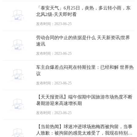
「泰安天气」6月25日，炎热，多云转小雨，东
北风2级-天天即时看
发布时间：2023-06-25
劳动合同的中止的依据是什么 天天新资讯|世界
速讯
发布时间：2023-06-25
车主自爆差点闷死在特斯拉里：已经和解 世界热
议
发布时间：2023-06-25
【天天报资讯】端午假期中国旅游市场热度不断
暑期游迎来高速增长期
发布时间：2023-06-25
【当前热闻】球迷冲进球场抱梅西被拘留，当事
人致歉：被拘留的感觉太难受了，我现在特别后