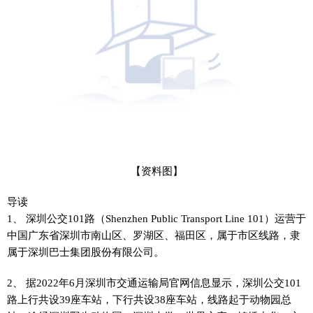
【资料图】
导读
1、 深圳公交101路（Shenzhen Public Transport Line 101）运营于
中国广东省深圳市南山区、罗湖区、福田区，属于市区线路，隶
属于深圳巴士集团股份有限公司。
2、 据2022年6月深圳市交通运输局官网信息显示，深圳公交101
路上行共设39座车站，下行共设38座车站，线路起于动物园总