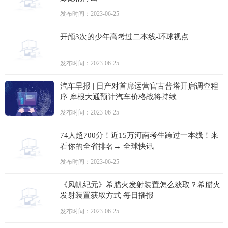
发布时间：2023-06-25
开颅3次的少年高考过二本线-环球视点
发布时间：2023-06-25
汽车早报 | 日产对首席运营官古普塔开启调查程
序 摩根大通预计汽车价格战将持续
发布时间：2023-06-25
74人超700分！近15万河南考生跨过一本线！来
看你的全省排名→ 全球快讯
发布时间：2023-06-25
《风帆纪元》希腊火发射装置怎么获取？希腊火
发射装置获取方式 每日播报
发布时间：2023-06-25