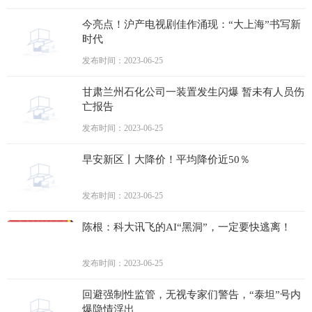
今亮点！沪产电视剧佳作涌现：“大上海”书写新
时代
发布时间：2023-06-25
甘肃兰州石化公司一装置发生闪爆 暂未有人员伤
亡报告
发布时间：2023-06-25
早安新区丨大降价！平均降价近50％
发布时间：2023-06-25
陈根：科大讯飞的AI“黑洞”，一定要快逃离！
发布时间：2023-06-25
回避强制性监管，无视专家们警告，“泰坦”号内
爆隐情浮出