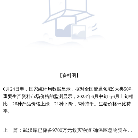
【资料图】
6月24日电，国家统计局数据显示，据对全国流通领域9大类50种
重要生产资料市场价格的监测显示，2023年6月中旬与6月上旬相
比，26种产品价格上涨，21种下降，3种持平。生猪价格环比持
平。
上一篇：
武汉库已储备9700万元救灾物资 确保应急物资在关键时刻发得出用得上 焦点播报