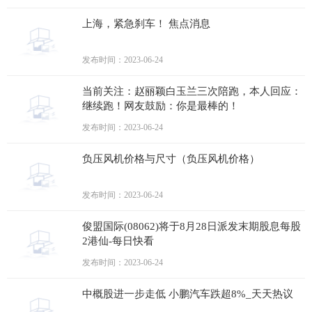
上海，紧急刹车！ 焦点消息
发布时间：2023-06-24
当前关注：赵丽颖白玉兰三次陪跑，本人回应：
继续跑！网友鼓励：你是最棒的！
发布时间：2023-06-24
负压风机价格与尺寸（负压风机价格）
发布时间：2023-06-24
俊盟国际(08062)将于8月28日派发末期股息每股
2港仙-每日快看
发布时间：2023-06-24
中概股进一步走低 小鹏汽车跌超8%_天天热议