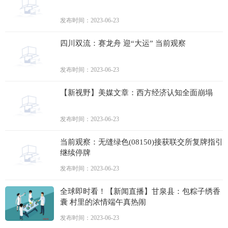
发布时间：2023-06-23
四川双流：赛龙舟 迎“大运” 当前观察
发布时间：2023-06-23
【新视野】美媒文章：西方经济认知全面崩塌
发布时间：2023-06-23
当前观察：无缝绿色(08150)接获联交所复牌指引
继续停牌
发布时间：2023-06-23
全球即时看！【新闻直播】甘泉县：包粽子绣香
囊 村里的浓情端午真热闹
发布时间：2023-06-23