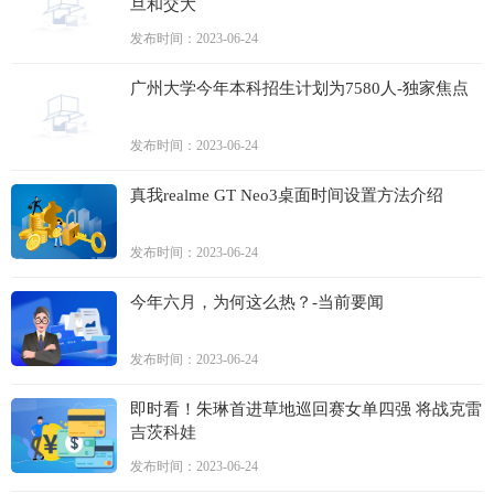
旦和交大
发布时间：2023-06-24
广州大学今年本科招生计划为7580人-独家焦点
发布时间：2023-06-24
真我realme GT Neo3桌面时间设置方法介绍
发布时间：2023-06-24
今年六月，为何这么热？-当前要闻
发布时间：2023-06-24
即时看！朱琳首进草地巡回赛女单四强 将战克雷
吉茨科娃
发布时间：2023-06-24