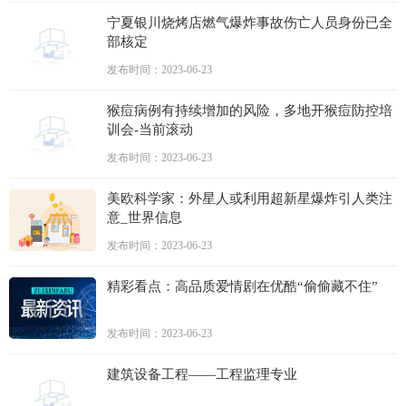
宁夏银川烧烤店燃气爆炸事故伤亡人员身份已全
部核定
发布时间：2023-06-23
猴痘病例有持续增加的风险，多地开猴痘防控培
训会-当前滚动
发布时间：2023-06-23
美欧科学家：外星人或利用超新星爆炸引人类注
意_世界信息
发布时间：2023-06-23
精彩看点：高品质爱情剧在优酷“偷偷藏不住”
发布时间：2023-06-23
建筑设备工程——工程监理专业