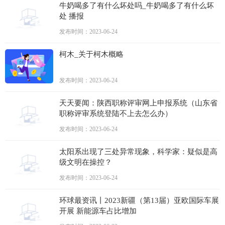
牛奶喝多了有什么坏处吗_牛奶喝多了有什么坏
处 播报
发布时间：2023-06-24
柯木_关于柯木概略
发布时间：2023-06-24
天天要闻：陕西职称评审网上申报系统（山东省
职称评审系统登陆不上去怎么办）
发布时间：2023-06-24
太阳系出现了三处异常现象，科学家：疑似是高
级文明在操控？
发布时间：2023-06-24
环球最资讯丨2023新疆（第13届）亚欧国际车展
开展 新能源车占比增加