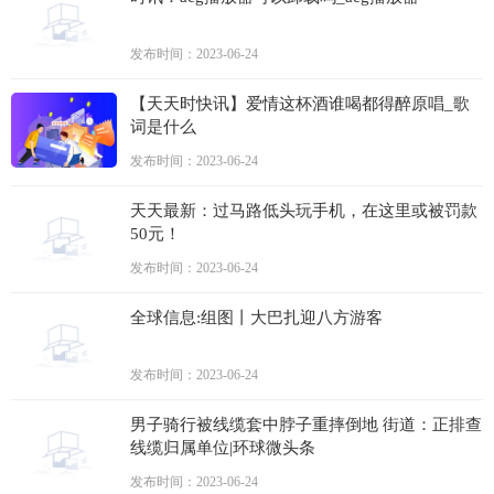
发布时间：2023-06-24
【天天时快讯】爱情这杯酒谁喝都得醉原唱_歌
词是什么
发布时间：2023-06-24
天天最新：过马路低头玩手机，在这里或被罚款
50元！
发布时间：2023-06-24
全球信息:组图丨大巴扎迎八方游客
发布时间：2023-06-24
男子骑行被线缆套中脖子重摔倒地 街道：正排查
线缆归属单位|环球微头条
发布时间：2023-06-24