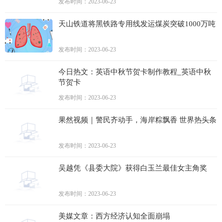
发布时间：2023-06-23
天山铁道将黑铁路专用线发运煤炭突破1000万吨
发布时间：2023-06-23
今日热文：英语中秋节贺卡制作教程_英语中秋
节贺卡
发布时间：2023-06-23
果然视频｜警民齐动手，海岸粽飘香 世界热头条
发布时间：2023-06-23
吴越凭《县委大院》获得白玉兰最佳女主角奖
发布时间：2023-06-23
美媒文章：西方经济认知全面崩塌