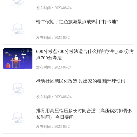
发布时间：2023-06-24
端午假期，红色旅游景点成热门“打卡地”
发布时间：2023-06-24
600分考点700分考法适合什么样的学生_600分考
点700分考法
发布时间：2023-06-24
禄劝社区亲民化改造 改出家的氛围|环球快讯
发布时间：2023-06-24
排骨用高压锅压多长时间合适（高压锅炖排骨多
长时间）|今日要闻
发布时间：2023-06-24