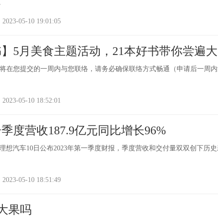
。
-05-10 19:01:05
】5月美食主题活动，21本好书带你尝遍
讯
将在您提交的一周内与您联络，请务必确保联络方式畅通（申请后一周内
-05-10 18:52:01
度营收187.9亿元同比增长96%
消息，理想汽车10日公布2023年第一季度财报，季度营收和交付量双双创下历史
-05-10 18:51:49
算大果吗