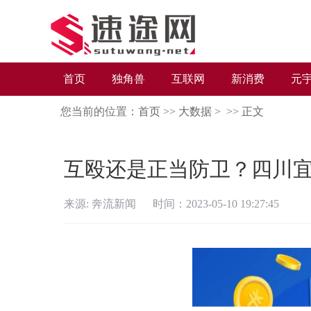
首页
独角兽
互联网
新消费
元
您当前的位置：
首页
>>
大数据
> >>
正文
互殴还是正当防卫？四川宜
来源: 奔流新闻 时间：2023-05-10 19:27:45