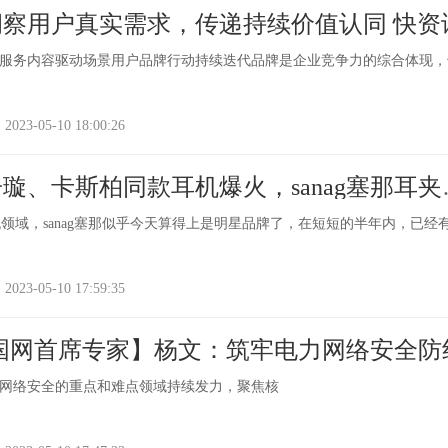
察用户真实需求，传递持续价值认同 快资
服务内容驱动场景用户品牌行动持续迭代品牌是企业竞争力的综合体现，
-05-10 18:00:26
璇、卡斯柏同款耳机爆火，sanag塞那耳夹
机领域，sanag塞那似乎今天算得上是明星品牌了，在短短的半年内，已经
-05-10 17:59:35
国网首席专家】杨文：筑牢电力网络安全防
网络安全的重点和难点领域持续发力，聚焦核