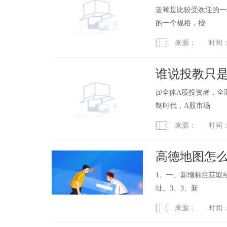
蓝莓是比较受欢迎的一
的一个规格，按
来源： 时间：2023
谁说投教只是
礼就等你！
@全体A股投资者，全
制时代，A股市场
来源： 时间：2023
高德地图怎么
1、一、新增标注获取
址。3、3、新
来源： 时间：2023