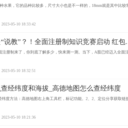
种水果，它的品种比较多，尺寸大小也是不一样的，18mm就是其中比较
-05-10 18:33:42
“说教”？！全面注册制知识竞赛启动 红包
面注册制来了，你到底了解多少，快来测一测。当下，A股已经迈入全面
-05-10 18:32:51
查经纬度和海拔_高德地图怎么查经纬度
经纬度方法：高德地图右上角工具栏，标记功能。2、2、定位分享获取链
-05-10 18:21:36