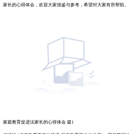
家长的心得体会，欢迎大家借鉴与参考，希望对大家有所帮助。
家庭教育促进法家长的心得体会 篇1