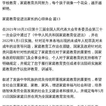
学校教育，家庭教育共同努力，每个孩子就像一个花朵，越开越
鲜艳。
家庭教育促进法家长的心得体会 篇13
在2021年10月23日第十三届全国人民代表大会常务委员会第三十
一次会议中通过了《中华人民共和国家庭教育促进法》，并在
2022年1月1日实施。针对近年来各地出现的未成年人犯罪及对未
成年的迫害等问题，家庭教育工作迫在眉睫。国家及政府针对此
类问题有针对性的规定了家庭责任对于家庭教育的重要性，国家
各政府职能部门及企事业单位、个人对于家庭教育的支持都有了
明确规定，并规定了怠于履行家庭教育责任或者非法阻碍实施家
庭教育的予以批评教育、训诫等。
叙述了发扬中华民族的优良传统即重视家庭教育的重要性，希望
全社会注重家庭、家教、家风，增进家庭幸福与社会和谐，培养
德智体美劳全面发展的社会主义建设者和接班人。并规定每年5月
15日国际家庭日所在周为全国家庭教育宣传周。