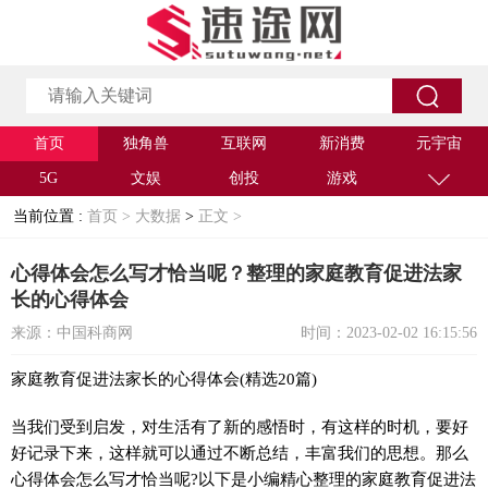
首页
独角兽
互联网
新消费
元宇宙
5G
文娱
创投
游戏
当前位置 :
首页 >
大数据
>
正文 >
心得体会怎么写才恰当呢？整理的家庭教育促进法家
长的心得体会
来源：中国科商网
时间：2023-02-02 16:15:56
家庭教育促进法家长的心得体会(精选20篇)
当我们受到启发，对生活有了新的感悟时，有这样的时机，要好
好记录下来，这样就可以通过不断总结，丰富我们的思想。那么
心得体会怎么写才恰当呢?以下是小编精心整理的家庭教育促进法