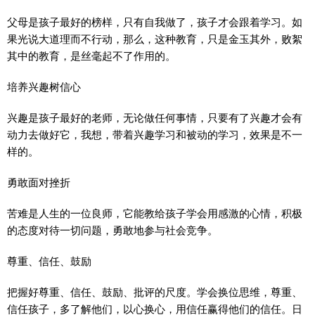
父母是孩子最好的榜样，只有自我做了，孩子才会跟着学习。如
果光说大道理而不行动，那么，这种教育，只是金玉其外，败絮
其中的教育，是丝毫起不了作用的。
培养兴趣树信心
兴趣是孩子最好的老师，无论做任何事情，只要有了兴趣才会有
动力去做好它，我想，带着兴趣学习和被动的学习，效果是不一
样的。
勇敢面对挫折
苦难是人生的一位良师，它能教给孩子学会用感激的心情，积极
的态度对待一切问题，勇敢地参与社会竞争。
尊重、信任、鼓励
把握好尊重、信任、鼓励、批评的尺度。学会换位思维，尊重、
信任孩子，多了解他们，以心换心，用信任赢得他们的信任。日